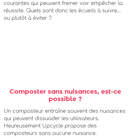
courantes qui peuvent freiner voir empêcher la
réussite. Quels sont donc les écueils à suivre…
ou plutôt à éviter ?
Composter sans nuisances, est-ce
possible ?
Un composteur entraîne souvent des nuisances
qui peuvent dissuader les utilisateurs.
Heureusement Upcycle propose des
composteurs sans aucune nuisance.