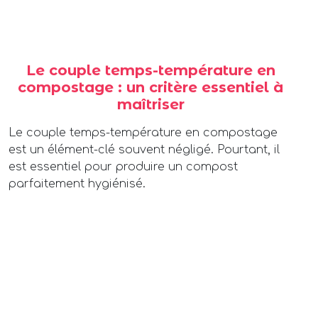
Le couple temps-température en
compostage : un critère essentiel à
maîtriser
Le couple temps-température en compostage
est un élément-clé souvent négligé. Pourtant, il
est essentiel pour produire un compost
parfaitement hygiénisé.