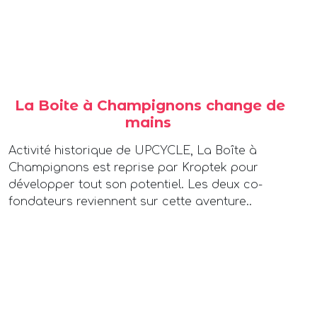
La Boite à Champignons change de
mains
Activité historique de UPCYCLE, La Boîte à
Champignons est reprise par Kroptek pour
développer tout son potentiel. Les deux co-
fondateurs reviennent sur cette aventure..