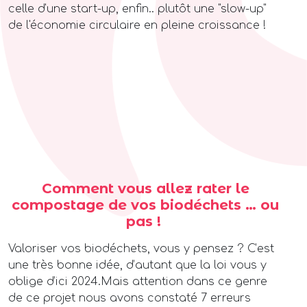
celle d'une start-up, enfin.. plutôt une "slow-up"
de l'économie circulaire en pleine croissance !
Comment vous allez rater le
compostage de vos biodéchets … ou
pas !
Valoriser vos biodéchets, vous y pensez ? C’est
une très bonne idée, d’autant que la loi vous y
oblige d’ici 2024.Mais attention dans ce genre
de ce projet nous avons constaté 7 erreurs