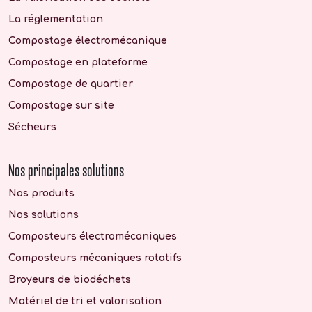
La réglementation
Compostage électromécanique
Compostage en plateforme
Compostage de quartier
Compostage sur site
Sécheurs
Nos principales solutions
Nos produits
Nos solutions
Composteurs électromécaniques
Composteurs mécaniques rotatifs
Broyeurs de biodéchets
Matériel de tri et valorisation