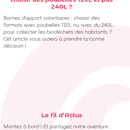
240L ?
Bornes d'apport volontaires : choisir des
formats avec poubelles 120L ou avec du 240L
pour collecter les biodéchets des habitants ?
Cet article vous aidera à prendre la bonne
décision !
Le fil d’Actus
Montez à bord ! Et partagez notre aventure :