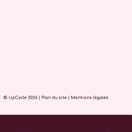
© UpCycle 2026 |
Plan du site
|
Mentions légales