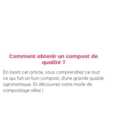
Comment obtenir un compost de
qualité ?
En lisant cet article, vous comprendrez ce tout
ce qui fait un bon compost, d’une grande qualité
agronomique. Et découvrez votre mode de
compostage idéal !