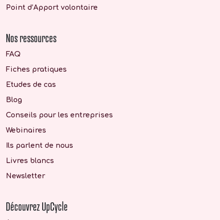
Point d’Apport volontaire
Nos ressources
FAQ
Fiches pratiques
Etudes de cas
Blog
Conseils pour les entreprises
Webinaires
Ils parlent de nous
Livres blancs
Newsletter
Découvrez UpCycle