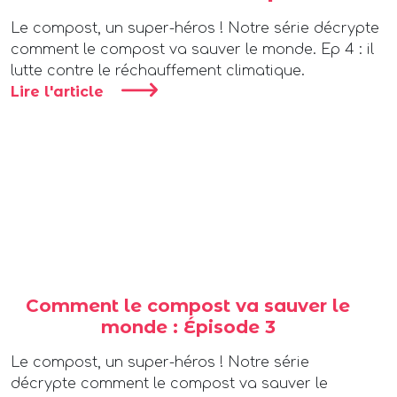
Le compost, un super-héros ! Notre série décrypte
comment le compost va sauver le monde. Ep 4 : il
lutte contre le réchauffement climatique.
Lire l'article
Comment le compost va sauver le
monde : Épisode 3
Le compost, un super-héros ! Notre série
décrypte comment le compost va sauver le