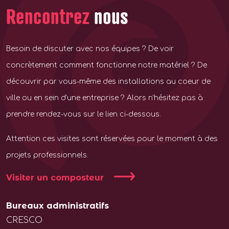
Rencontrez
nous
Besoin de discuter avec nos équipes ? De voir
concrètement comment fonctionne notre matériel ? De
découvrir par vous-même des installations au coeur de
ville ou en sein d’une entreprise ? Alors n’hésitez pas à
prendre rendez-vous sur le lien ci-dessous.
Attention ces visites sont réservées pour le moment à des
projets professionnels.
Visiter un composteur
Bureaux administratifs
CRESCO