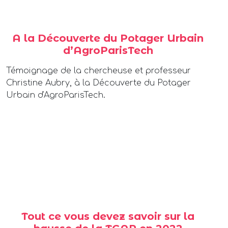
A la Découverte du Potager Urbain
d’AgroParisTech
Témoignage de la chercheuse et professeur
Christine Aubry, à la Découverte du Potager
Urbain d'AgroParisTech.
Tout ce vous devez savoir sur la