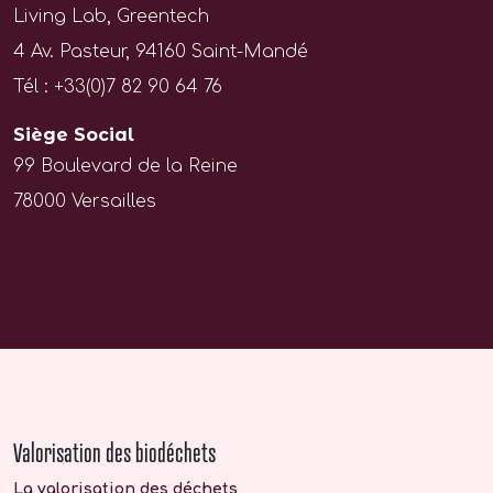
Living Lab, Greentech
4 Av. Pasteur, 94160 Saint-Mandé
Tél : +33(0)7 82 90 64 76
Siège Social
99 Boulevard de la Reine
78000 Versailles
Valorisation des biodéchets
La valorisation des déchets