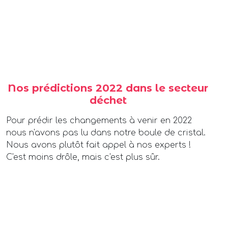
Nos prédictions 2022 dans le secteur
déchet
Pour prédir les changements à venir en 2022
nous n'avons pas lu dans notre boule de cristal.
Nous avons plutôt fait appel à nos experts !
C'est moins drôle, mais c'est plus sûr.