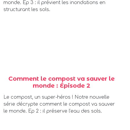
monde. Ep 3 : il prévient les inondations en
structurant les sols.
Comment le compost va sauver le
monde : Épisode 2
Le compost, un super-héros ! Notre nouvelle
série décrypte comment le compost va sauver
le monde. Ep 2 : il préserve l’eau des sols.