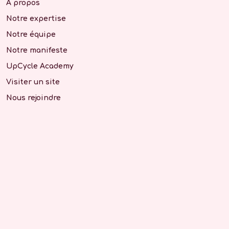
A propos
Notre expertise
Notre équipe
Notre manifeste
UpCycle Academy
Visiter un site
Nous rejoindre