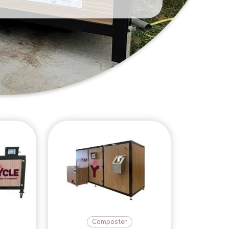
Composter