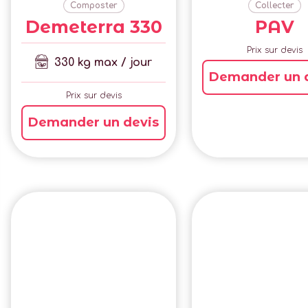
Composter
Collecter
Demeterra 330
PAV
Prix sur devis
330 kg max / jour
Demander un 
Prix sur devis
Demander un devis