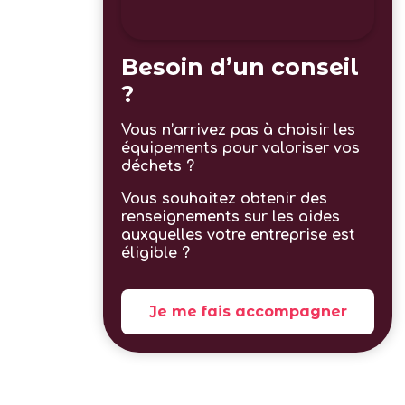
Besoin d’un conseil
?
Vous n’arrivez pas à choisir les
équipements pour valoriser vos
déchets ?
Vous souhaitez obtenir des
renseignements sur les aides
auxquelles votre entreprise est
éligible ?
Je me fais accompagner