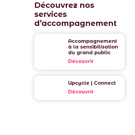
Découvrez nos
services
d’accompagnement
Accompagnement
à la sensibilisation
du grand public
Découvrir
Upcycle | Connect
Découvrir