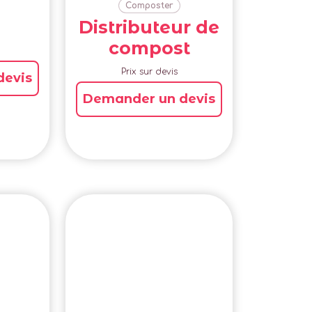
Composter
Distributeur de
compost
Prix sur devis
devis
Demander un devis