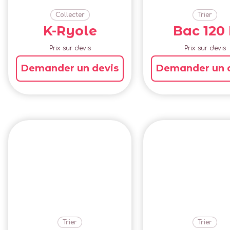
Collecter
Trier
K-Ryole
Bac 120 
Prix sur devis
Prix sur devis
Demander un devis
Demander un 
Trier
Trier