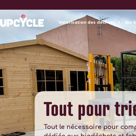
Valorisation des déchets
Qui 
Tout pour tri
Tout le nécessaire pour com