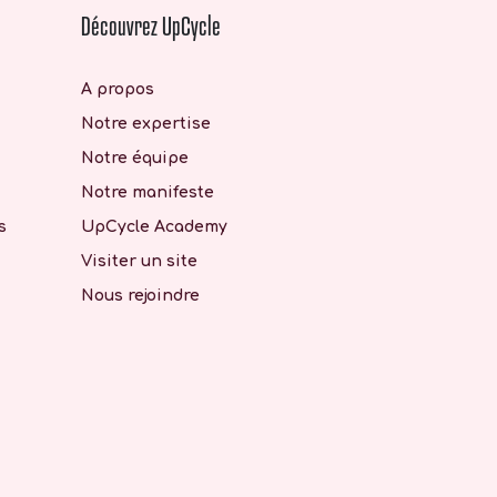
Découvrez UpCycle
A propos
Notre expertise
Notre équipe
Notre manifeste
s
UpCycle Academy
Visiter un site
Nous rejoindre