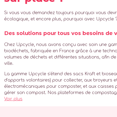
Si vous vous demandez toujours pourquoi vous devri
écologique, et encore plus, pourquoi avec Upcycle ?
Des solutions pour tous vos besoins de v
Chez Upcycle, nous avons conçu avec soin une ga
biodéchets, fabriquée en France grâce à une techno
volumes de déchets et différentes situations, afin d
ville.
La gamme Upcycle s’étend des sacs Kraft et bioseaux
d’apports volontaires) pour collecter, aux broyeurs
électromécaniques pour composter, et aux caisses p
gérer son compost. Nos plateformes de compostag
Voir plus