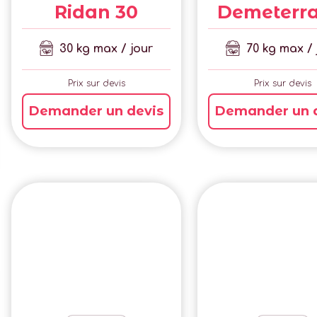
Ridan 30
Demeterra
30 kg max / jour
70 kg max / 
Prix sur devis
Prix sur devis
Demander un devis
Demander un 