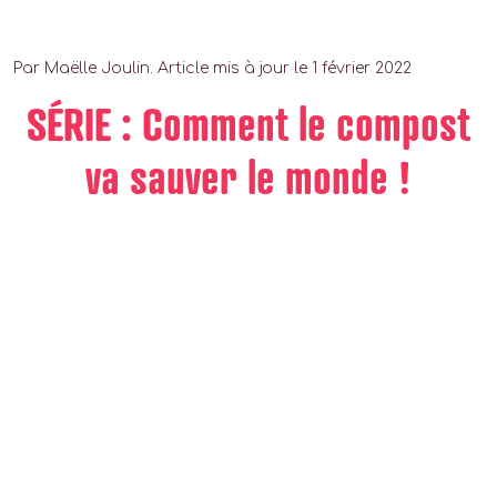
Par Maëlle Joulin. Article mis à jour le 1 février 2022
SÉRIE : Comment le compost
va sauver le monde !