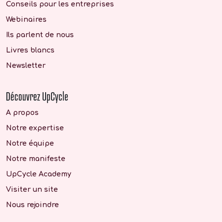
Conseils pour les entreprises
Webinaires
Ils parlent de nous
Livres blancs
Newsletter
Découvrez UpCycle
A propos
Notre expertise
Notre équipe
Notre manifeste
UpCycle Academy
Visiter un site
Nous rejoindre