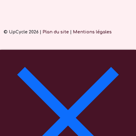
© UpCycle 2026 |
Plan du site
|
Mentions légales