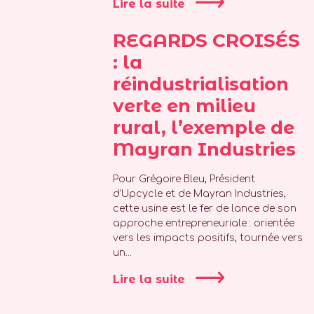
Lire la suite
REGARDS CROISÉS
: la
réindustrialisation
verte en milieu
rural, l’exemple de
Mayran Industries
Pour Grégoire Bleu, Président
d’Upcycle et de Mayran Industries,
cette usine est le fer de lance de son
approche entrepreneuriale : orientée
vers les impacts positifs, tournée vers
un...
Lire la suite