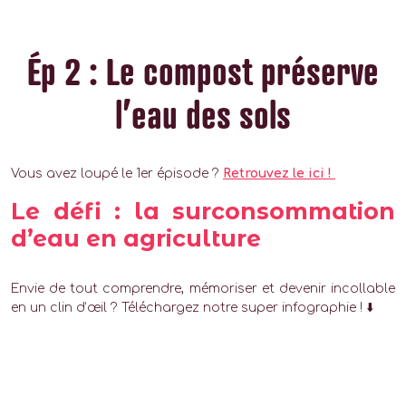
Ép 2 : Le compost préserve
l’eau des sols
Vous avez loupé le 1er épisode ?
Retrouvez le ici !
Le défi : la surconsommation
d’eau en agriculture
Envie de tout comprendre, mémoriser et devenir incollable
en un clin d’œil ? Téléchargez notre super infographie ! ⬇️