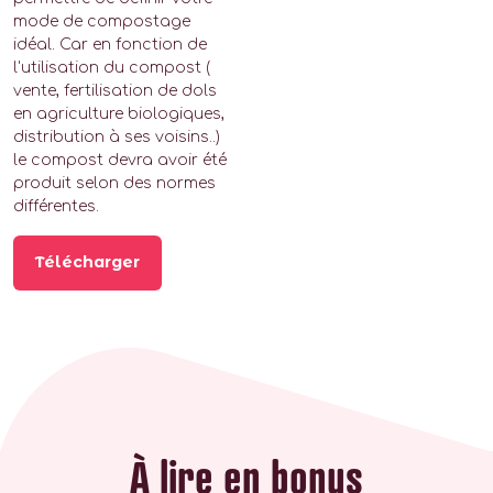
mode de compostage
idéal. Car en fonction de
l'utilisation du compost (
vente, fertilisation de dols
en agriculture biologiques,
distribution à ses voisins..)
le compost devra avoir été
produit selon des normes
différentes.
Télécharger
À lire en bonus