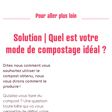
Pour aller plus loin
Solution | Quel est votre
mode de compostage idéal ?
Dites nous comment vous
souhaitez utiliser le
compost obtenu, nous
vous dirons comment le
produire !
Qu'allez-vous faire du
compost ? Une question
toute bête qui va vous
permettre de définir votre