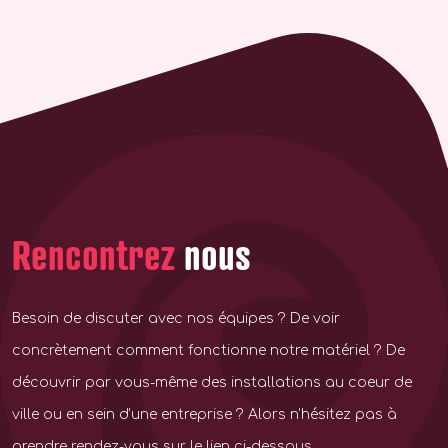
Rencontrez
nous
Besoin de discuter avec nos équipes ? De voir
concrètement comment fonctionne notre matériel ? De
découvrir par vous-même des installations au coeur de
ville ou en sein d’une entreprise ? Alors n’hésitez pas à
prendre rendez-vous sur le lien ci-dessous.