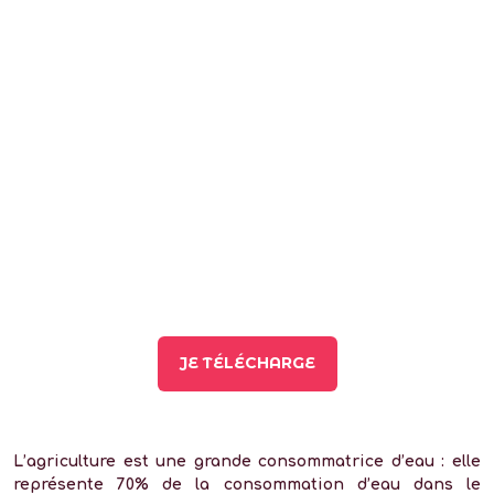
JE TÉLÉCHARGE
L’agriculture est une grande consommatrice d’eau : elle
représente 70% de la consommation d’eau dans le