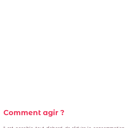
Comment agir ?