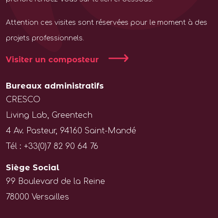
Attention ces visites sont réservées pour le moment à des
projets professionnels.
Visiter un composteur
Bureaux administratifs
CRESCO
Living Lab, Greentech
4 Av. Pasteur, 94160 Saint-Mandé
Tél : +33(0)7 82 90 64 76
Siège Social
99 Boulevard de la Reine
78000 Versailles