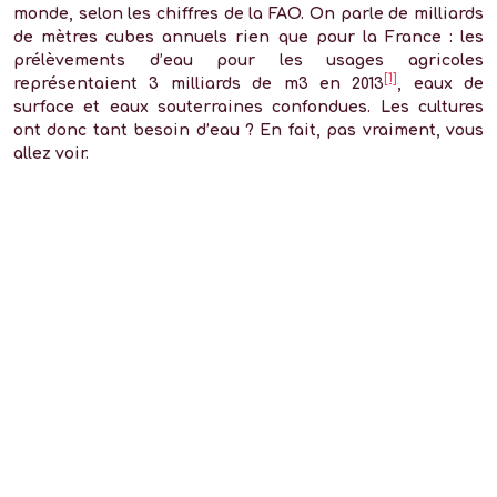
monde, selon les chiffres de la FAO. On parle de milliards
de mètres cubes annuels rien que pour la France : les
prélèvements d’eau pour les usages agricoles
[1]
représentaient 3 milliards de m3 en 2013
, eaux de
surface et eaux souterraines confondues. Les cultures
ont donc tant besoin d’eau ? En fait, pas vraiment, vous
allez voir.