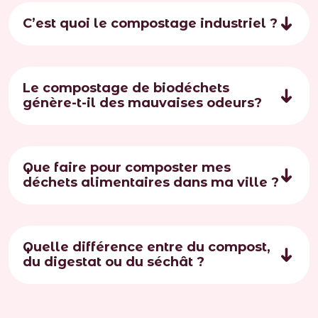
C’est quoi le compostage industriel ?
Le compostage de biodéchets
génère-t-il des mauvaises odeurs?
Que faire pour composter mes
déchets alimentaires dans ma ville ?
Quelle différence entre du compost,
du digestat ou du séchât ?