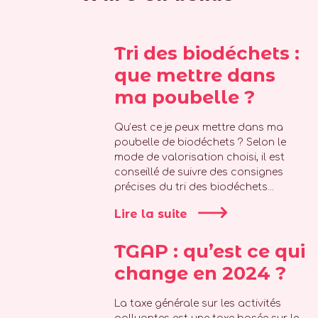
Tri des biodéchets :
que mettre dans
ma poubelle ?
Qu’est ce je peux mettre dans ma
poubelle de biodéchets ? Selon le
mode de valorisation choisi, il est
conseillé de suivre des consignes
précises du tri des biodéchets...
Lire la suite
TGAP : qu’est ce qui
change en 2024 ?
La taxe générale sur les activités