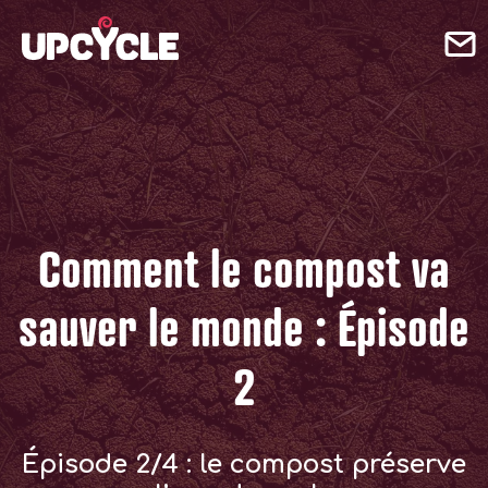
Comment le compost va
sauver le monde : Épisode
2
Épisode 2/4 : le compost préserve