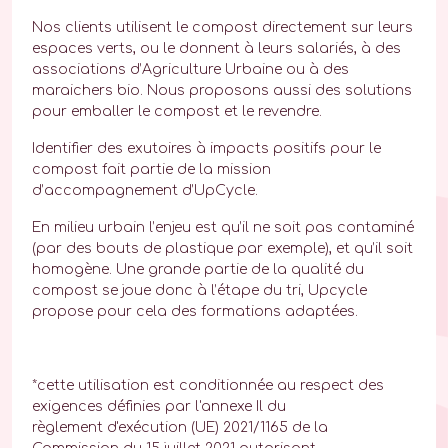
Nos clients utilisent le compost directement sur leurs
espaces verts, ou le donnent à leurs salariés, à des
associations d’Agriculture Urbaine ou à des
maraichers bio. Nous proposons aussi des solutions
pour emballer le compost et le revendre.
Identifier des exutoires à impacts positifs pour le
compost fait partie de la mission
d’accompagnement d’UpCycle.
En milieu urbain l’enjeu est qu’il ne soit pas contaminé
(par des bouts de plastique par exemple), et qu’il soit
homogène. Une grande partie de la qualité du
compost se joue donc à l’étape du tri, Upcycle
propose pour cela des formations adaptées.
*cette utilisation est conditionnée au respect des
exigences définies par l'annexe Il du
règlement d'exécution (UE) 2021/1165 de la