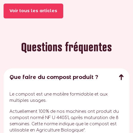
Voir tous les articles
Questions fréquentes
Que faire du compost produit ?
Le compost est une matière formidable et aux
multiples usages.
Actuellement 100% de nos machines ont produit du
compost normé NF U 44051, après maturation de 8
semaines. Cette norme indique que le compost est
utilisable en Agriculture Biologique*.