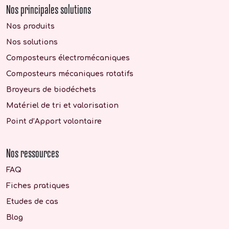
Nos principales solutions
Nos produits
Nos solutions
Composteurs électromécaniques
Composteurs mécaniques rotatifs
Broyeurs de biodéchets
Matériel de tri et valorisation
Point d’Apport volontaire
Nos ressources
FAQ
Fiches pratiques
Etudes de cas
Blog