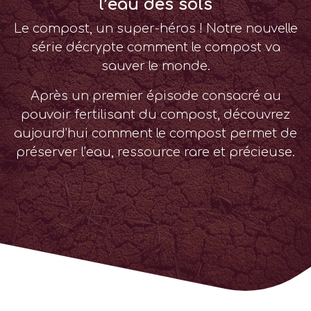
l’eau des sols
Le compost, un super-héros ! Notre nouvelle
série décrypte comment le compost va
sauver le monde.
Après un premier épisode consacré au
pouvoir fertilisant du compost, découvrez
aujourd’hui comment le compost permet de
préserver l’eau, ressource rare et précieuse.