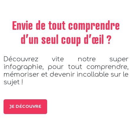
Envie de tout comprendre
d’un seul coup d’œil ?
Découvrez vite notre super
infographie, pour tout comprendre,
mémoriser et devenir incollable sur le
sujet !
JE DÉCOUVRE