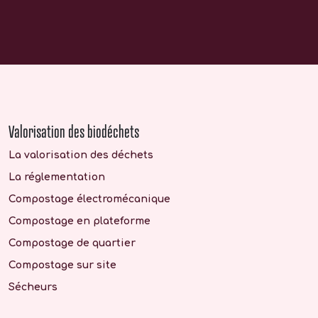
Valorisation des biodéchets
La valorisation des déchets
La réglementation
Compostage électromécanique
Compostage en plateforme
Compostage de quartier
Compostage sur site
Sécheurs