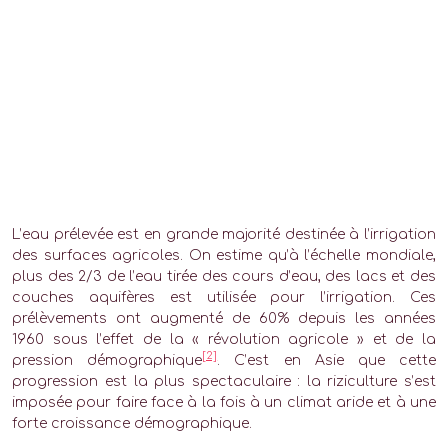
L’eau prélevée est en grande majorité destinée à l’irrigation
des surfaces agricoles. On estime qu’à l’échelle mondiale,
plus des 2/3 de l’eau tirée des cours d’eau, des lacs et des
couches aquifères est utilisée pour l’irrigation. Ces
prélèvements ont augmenté de 60% depuis les années
1960 sous l’effet de la « révolution agricole » et de la
[2]
pression démographique
. C’est en Asie que cette
progression est la plus spectaculaire : la riziculture s’est
imposée pour faire face à la fois à un climat aride et à une
forte croissance démographique.