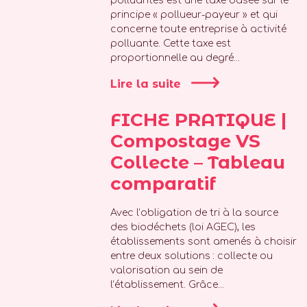
polluantes est une taxe basée sur le
principe « pollueur-payeur » et qui
concerne toute entreprise à activité
polluante. Cette taxe est
proportionnelle au degré...
Lire la suite
FICHE PRATIQUE |
Compostage VS
Collecte – Tableau
comparatif
Avec l’obligation de tri à la source
des biodéchets (loi AGEC), les
établissements sont amenés à choisir
entre deux solutions : collecte ou
valorisation au sein de
l’établissement. Grâce...