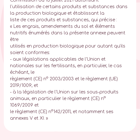
Commission du 15 juillet 2021 autorisant
l'utilisation de certains produits et substances dans
la production biologique et établissant la
liste de ces produits et substances, qui précise :
« Les engrais, amendements du sol et éléments
nutritifs énumérés dans la présente annexe peuvent
être
utilisés en production biologique pour autant qu'ils
soient conformes:
- aux législations applicables de l'Union et
nationales sur les fertilisants, en particulier, le cas
échéant, le
règlement (CE) n° 2003/2003 et le règlement (UE)
2019/1009; et
- à la législation de l'Union sur les sous-produits
animaux, en particulier le règlement (CE) n°
1069/2009 et
le règlement (CE) n°142/2011, et notamment ses
annexes V et XI. »