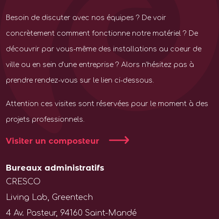
Besoin de discuter avec nos équipes ? De voir
concrètement comment fonctionne notre matériel ? De
découvrir par vous-même des installations au coeur de
ville ou en sein d’une entreprise ? Alors n’hésitez pas à
prendre rendez-vous sur le lien ci-dessous.
Attention ces visites sont réservées pour le moment à des
projets professionnels.
Visiter un composteur
Bureaux administratifs
CRESCO
Living Lab, Greentech
4 Av. Pasteur, 94160 Saint-Mandé