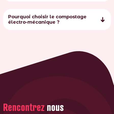
Pourquoi choisir le compostage
électro-mécanique ?
Rencontrez
nous