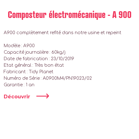
Composteur électromécanique - A 900
A900 complètement refité dans notre usine et repeint
Modèle : A900
Capacité journalière : 60kg/j
Date de fabrication : 23/10/2019
Etat général : Très bon état
Fabricant : Tidy Planet
Numéro de Série : A0900M4/PN19023/02
Garantie : 1 an
Découvrir