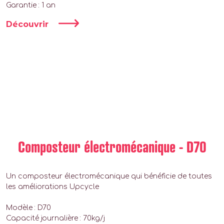
Garantie : 1 an
Découvrir
Composteur électromécanique - D70
Un composteur électromécanique qui bénéficie de toutes
les améliorations Upcycle
Modèle : D70
Capacité journalière : 70kg/j