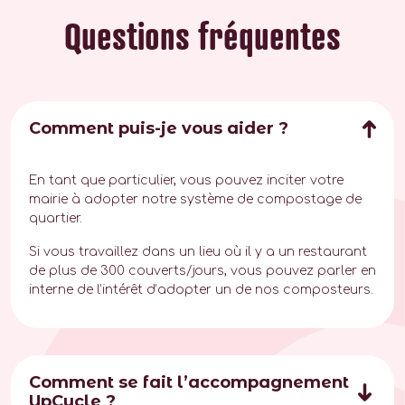
Questions fréquentes
Comment puis-je vous aider ?
En tant que particulier, vous pouvez inciter votre
mairie à adopter notre système de compostage de
quartier.
Si vous travaillez dans un lieu où il y a un restaurant
de plus de 300 couverts/jours, vous pouvez parler en
interne de l’intérêt d’adopter un de nos composteurs.
Comment se fait l’accompagnement
UpCycle ?