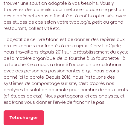
trouver une solution adaptée à vos besoins. Vous y
trouverez des conseils pour mettre en place une gestion
des biodéchets sans difficulté et à coûts optimisés, avec
des études de cas selon votre typologie, petit ou grand
restaurant, collectivité etc.
L’objectif de ce livre blanc est de donner des repères aux
professionnels confrontés à ces enjeux. Chez UpCycle,
nous travaillons depuis 2011 sur le rétablissement du cycle
de la matière organique, de la fourche à la fourchette… à
la fourche .Cela nous a donné l’occasion de collaborer
avec des personnes passionnantes à qui nous avons
donné ici la parole. Depuis 2016, nous installons des
systèmes de compostage sur site, c'est d'après nos
analyses la solution optimale pour nombre de nos clients
(cf. études de cas). Nous partageons ici ces analyses, et
espérons vous donner l’envie de franchir le pas !
Télécharger