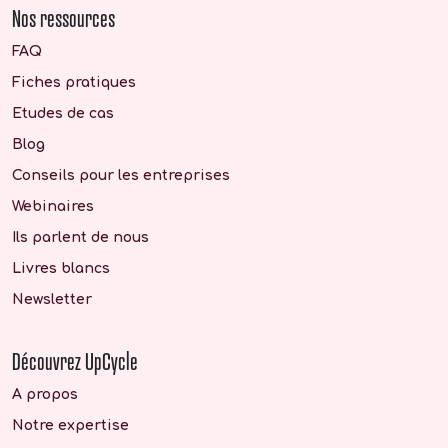
Nos ressources
FAQ
Fiches pratiques
Etudes de cas
Blog
Conseils pour les entreprises
Webinaires
Ils parlent de nous
Livres blancs
Newsletter
Découvrez UpCycle
A propos
Notre expertise