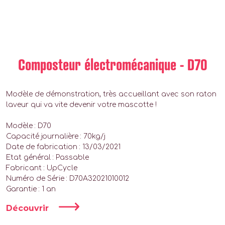
Composteur électromécanique - D70
Modèle de démonstration, très accueillant avec son raton
laveur qui va vite devenir votre mascotte !
Modèle : D70
Capacité journalière : 70kg/j
Date de fabrication : 13/03/2021
Etat général : Passable
Fabricant : UpCycle
Numéro de Série : D70A32021010012
Garantie : 1 an
Découvrir