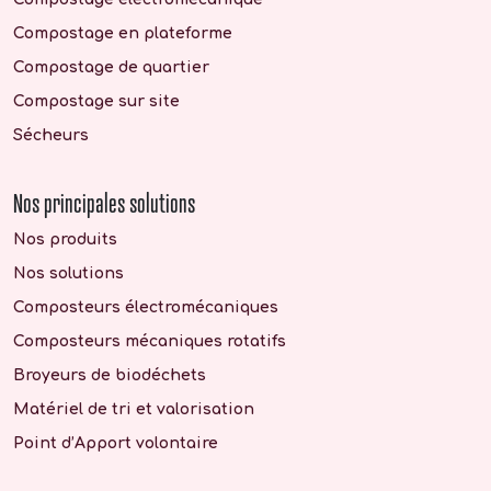
Compostage en plateforme
Compostage de quartier
Compostage sur site
Sécheurs
Nos principales solutions
Nos produits
Nos solutions
Composteurs électromécaniques
Composteurs mécaniques rotatifs
Broyeurs de biodéchets
Matériel de tri et valorisation
Point d’Apport volontaire