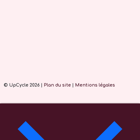
© UpCycle 2026 |
Plan du site
|
Mentions légales