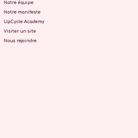
Notre équipe
Notre manifeste
UpCycle Academy
Visiter un site
Nous rejoindre