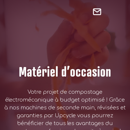
Matériel d’occasion
Votre projet de compostage
électromécanique à budget optimisé ! Grâce
à nos machines de seconde main, révisées et
garanties par Upcycle vous pourrez
bénéficier de tous les avantages du