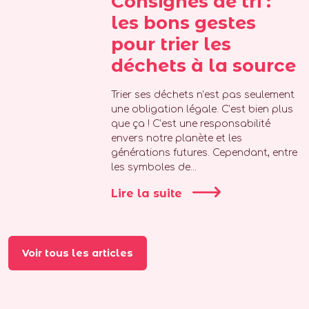
Consignes de tri :
les bons gestes
pour trier les
déchets à la source
Trier ses déchets n’est pas seulement
une obligation légale. C’est bien plus
que ça ! C’est une responsabilité
envers notre planète et les
générations futures. Cependant, entre
les symboles de...
Lire la suite
Voir tous les articles