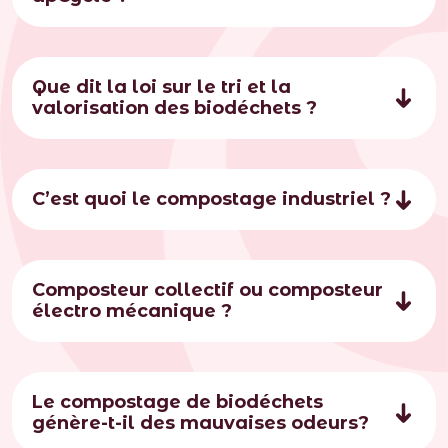
Que dit la loi sur le tri et la
valorisation des biodéchets ?
C’est quoi le compostage industriel ?
Composteur collectif ou composteur
électro mécanique ?
Le compostage de biodéchets
génère-t-il des mauvaises odeurs?