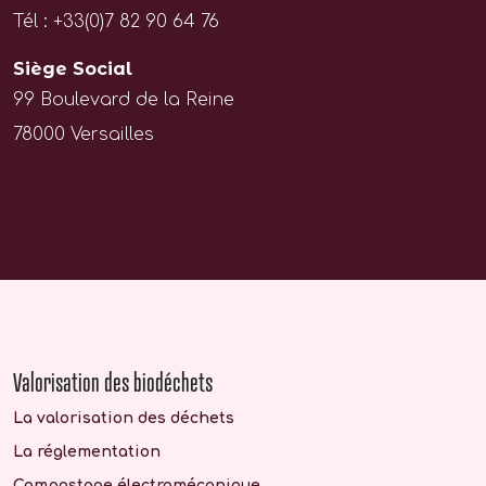
Tél : +33(0)7 82 90 64 76
Siège Social
99 Boulevard de la Reine
78000 Versailles
Valorisation des biodéchets
La valorisation des déchets
La réglementation
Compostage électromécanique