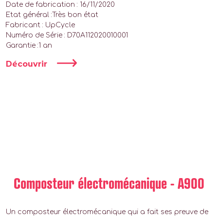
Date de fabrication : 16/11/2020
Etat général :Très bon état
Fabricant : UpCycle
Numéro de Série : D70A112020010001
Garantie :1 an
Découvrir
Composteur électromécanique - A900
Un composteur électromécanique qui a fait ses preuve de