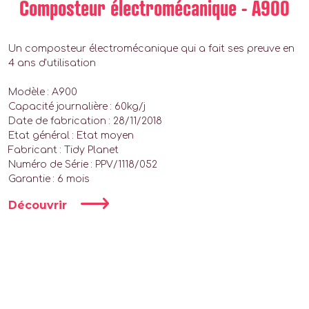
Composteur électromécanique - A900
Un composteur électromécanique qui a fait ses preuve en
4 ans d'utilisation
Modèle : A900
Capacité journalière : 60kg/j
Date de fabrication : 28/11/2018
Etat général : Etat moyen
Fabricant : Tidy Planet
Numéro de Série : PPV/1118/052
Garantie : 6 mois
Découvrir