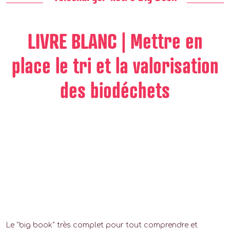
LIVRE BLANC | Mettre en
place le tri et la valorisation
des biodéchets
Le "big book" très complet pour tout comprendre et