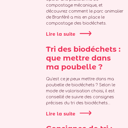
compostage mécanique, et
découvrez comment le parc animalier
de Branféré a mis en place le
compostage des biodéchets.
Lire la suite
Tri des biodéchets :
que mettre dans
ma poubelle ?
Qu’est ce je peux mettre dans ma
poubelle de biodéchets ? Selon le
mode de valorisation choisi, il est
conseillé de suivre des consignes
précises du tri des biodéchets...
Lire la suite