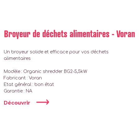
Broyeur de déchets alimentaires - Voran
Un broyeur solide et efficace pour vos déchets
alimentaires
Modèle : Organic shredder BG2-5,5kW
Fabricant : Voran
Etat général : bon état
Garantie : NA
Découvrir