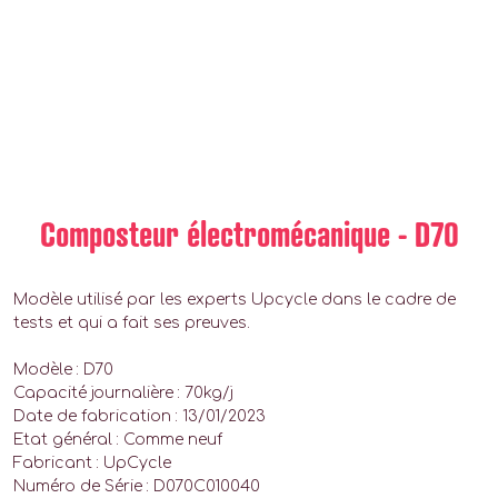
Composteur électromécanique - D70
Modèle utilisé par les experts Upcycle dans le cadre de
tests et qui a fait ses preuves.
Modèle : D70
Capacité journalière : 70kg/j
Date de fabrication : 13/01/2023
Etat général : Comme neuf
Fabricant : UpCycle
Numéro de Série : D070C010040