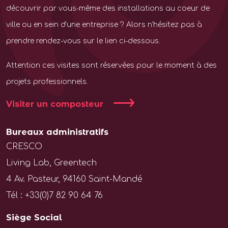
découvrir par vous-même des installations au coeur de
ville ou en sein d’une entreprise ? Alors n’hésitez pas à
prendre rendez-vous sur le lien ci-dessous.
Attention ces visites sont réservées pour le moment à des
projets professionnels.
Visiter un composteur
Bureaux administratifs
CRESCO
Living Lab, Greentech
4 Av. Pasteur, 94160 Saint-Mandé
Tél : +33(0)7 82 90 64 76
Siège Social