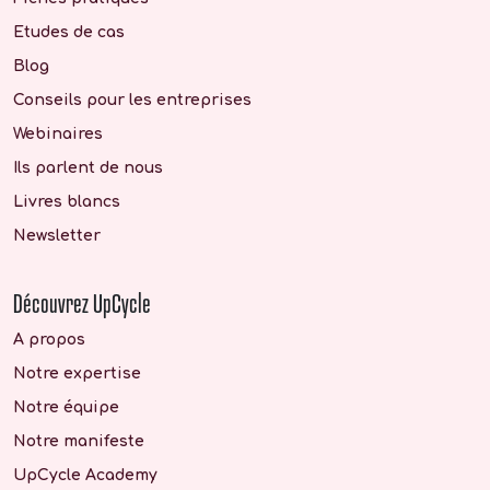
Etudes de cas
Blog
Conseils pour les entreprises
Webinaires
Ils parlent de nous
Livres blancs
Newsletter
Découvrez UpCycle
A propos
Notre expertise
Notre équipe
Notre manifeste
UpCycle Academy