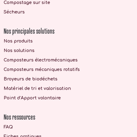
Compostage sur site
Sécheurs
Nos principales solutions
Nos produits
Nos solutions
Composteurs électromécaniques
Composteurs mécaniques rotatifs
Broyeurs de biodéchets
Matériel de tri et valorisation
Point d’Apport volontaire
Nos ressources
FAQ
Fiches pratiques