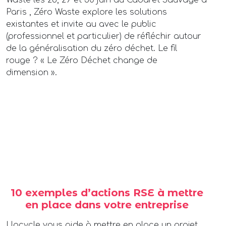
Paris , Zéro Waste explore les solutions
existantes et invite au avec le public
(professionnel et particulier) de réfléchir autour
de la généralisation du zéro déchet. Le fil
rouge ? « Le Zéro Déchet change de
dimension ».
10 exemples d’actions RSE à mettre
en place dans votre entreprise
Upcycle vous aide à mettre en place un projet