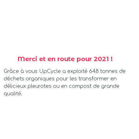
Merci et en route pour 2021 !
Grâce à vous UpCycle a exploité 648 tonnes de
déchets organiques pour les transformer en
délicieux pleurotes ou en compost de grande
qualité.