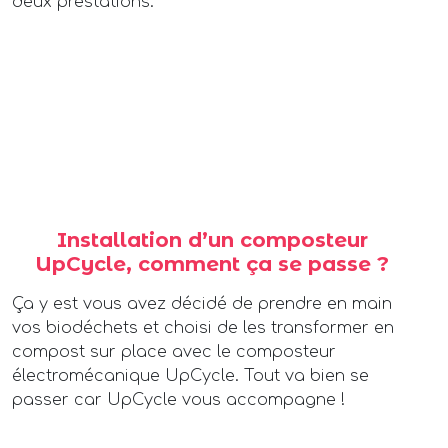
deux prestations.
Installation d’un composteur
UpCycle, comment ça se passe ?
Ça y est vous avez décidé de prendre en main
vos biodéchets et choisi de les transformer en
compost sur place avec le composteur
électromécanique UpCycle. Tout va bien se
passer car UpCycle vous accompagne !