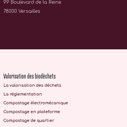
99 Boulevard de la Reine
78000 Versailles
Valorisation des biodéchets
La valorisation des déchets
La réglementation
Compostage électromécanique
Compostage en plateforme
Compostage de quartier