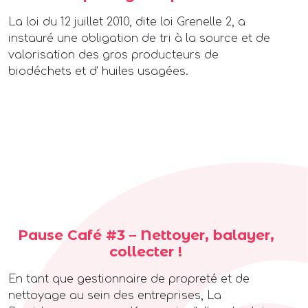
La loi du 12 juillet 2010, dite loi Grenelle 2, a
instauré une obligation de tri à la source et de
valorisation des gros producteurs de
biodéchets et d’ huiles usagées.
Pause Café #3 – Nettoyer, balayer,
collecter !
En tant que gestionnaire de propreté et de
nettoyage au sein des entreprises, La