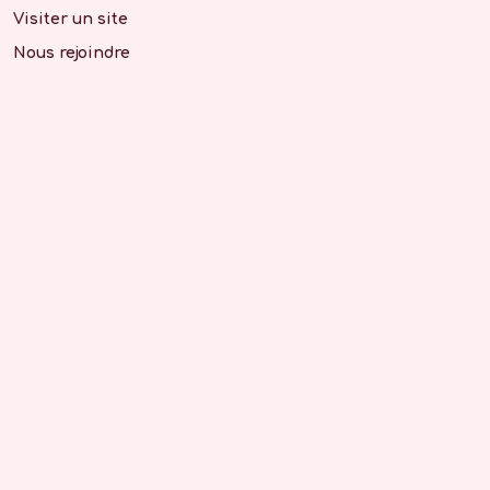
Visiter un site
Nous rejoindre