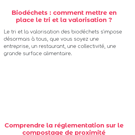
Biodéchets : comment mettre en
place le tri et la valorisation ?
Le tri et la valorisation des biodéchets s’impose
désormais à tous, que vous soyez une
entreprise, un restaurant, une collectivité, une
grande surface alimentaire.
Comprendre la réglementation sur le
compostage de proximité