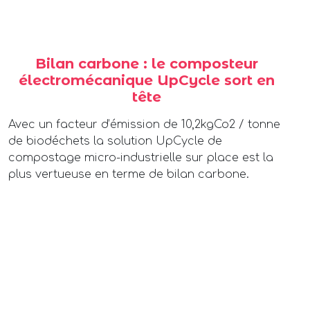
Bilan carbone : le composteur
électromécanique UpCycle sort en
tête
Avec un facteur d’émission de 10,2kgCo2 / tonne
de biodéchets la solution UpCycle de
compostage micro-industrielle sur place est la
plus vertueuse en terme de bilan carbone.