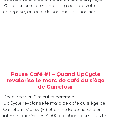
RSE pour améliorer l'impact global de votre
entreprise, au-delà de son impact financier.
Pause Café #1 – Quand UpCycle
revalorise le marc de café du siège
de Carrefour
Découvrez en 2 minutes comment
UpCycle revalorise le marc de café du siège de
Carrefour Massy (91) et anime la démarche en
interne, auprès des 4.500 collaborateurs du site.