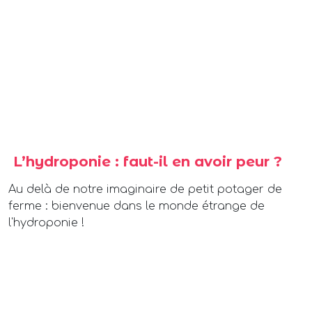
L’hydroponie : faut-il en avoir peur ?
Au delà de notre imaginaire de petit potager de
ferme : bienvenue dans le monde étrange de
l'hydroponie !