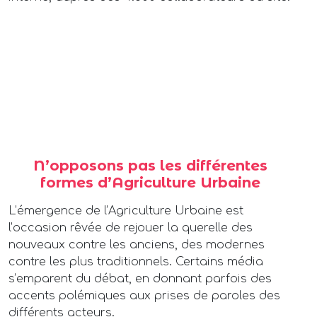
N’opposons pas les différentes
formes d’Agriculture Urbaine
L’émergence de l’Agriculture Urbaine est
l’occasion rêvée de rejouer la querelle des
nouveaux contre les anciens, des modernes
contre les plus traditionnels. Certains média
s’emparent du débat, en donnant parfois des
accents polémiques aux prises de paroles des
différents acteurs.