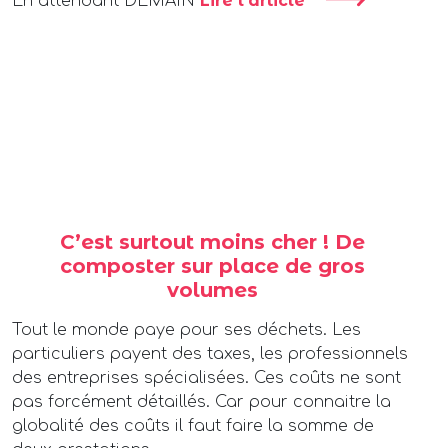
Lire l'article
En attendant DEMAIN
C’est surtout moins cher ! De
composter sur place de gros
volumes
Tout le monde paye pour ses déchets. Les
particuliers payent des taxes, les professionnels
des entreprises spécialisées. Ces coûts ne sont
pas forcément détaillés. Car pour connaitre la
globalité des coûts il faut faire la somme de