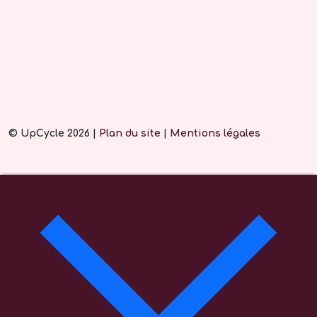
© UpCycle 2026 |
Plan du site
|
Mentions légales