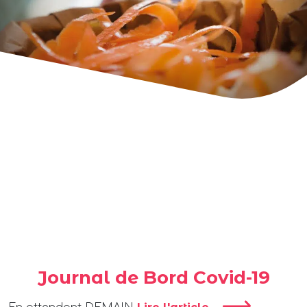
Journal de Bord Covid-19