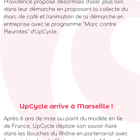
Providence propose désormais d'aller plus loin
dans leur démarche en proposant la collecte du
marc de café et l'animation de la démarche en
entreprise avec le programme "Marc contre
Pleurotes" d'UpCycle.
UpCycle arrive à Marseille !
Après 6 ans de mise au point du modèle en Ile
de France, UpCycle déploie son savoir-faire
dans les Bouches du Rhône en partenariat avec