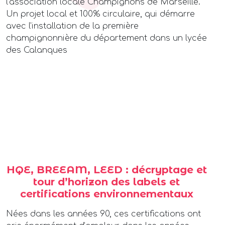
l’association locale Champignons de Marseille.
Un projet local et 100% circulaire, qui démarre
avec l’installation de la première
champignonnière du département dans un lycée
des Calanques
HQE, BREEAM, LEED : décryptage et
tour d’horizon des labels et
certifications environnementaux
Nées dans les années 90, ces certifications ont