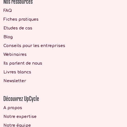
Nos ressources
FAQ
Fiches pratiques
Etudes de cas
Blog
Conseils pour les entreprises
Webinaires
Ils parlent de nous
Livres blancs
Newsletter
Découvrez UpCycle
A propos
Notre expertise
Notre équipe