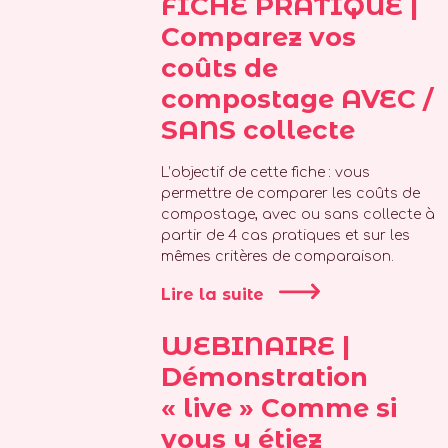
FICHE PRATIQUE |
Comparez vos
coûts de
compostage AVEC /
SANS collecte
L’objectif de cette fiche : vous
permettre de comparer les coûts de
compostage, avec ou sans collecte à
partir de 4 cas pratiques et sur les
mêmes critères de comparaison.
Lire la suite
WEBINAIRE |
Démonstration
« live » Comme si
vous y étiez