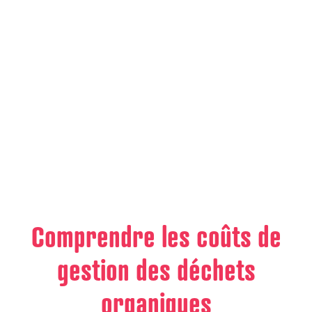
Comprendre les coûts de
gestion des déchets
organiques