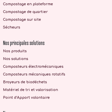
Compostage en plateforme
Compostage de quartier
Compostage sur site
Sécheurs
Nos principales solutions
Nos produits
Nos solutions
Composteurs électromécaniques
Composteurs mécaniques rotatifs
Broyeurs de biodéchets
Matériel de tri et valorisation
Point d’Apport volontaire