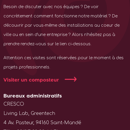
Besoin de discuter avec nos équipes ? De voir
concrètement comment fonctionne notre matériel ? De
découvrir par vous-même des installations au coeur de
ville ou en sein d’une entreprise ? Alors n’hésitez pas à
prendre rendez-vous sur le lien ci-dessous.
Attention ces visites sont réservées pour le moment à des
projets professionnels.
Visiter un composteur
Bureaux administratifs
CRESCO
Living Lab, Greentech
4 Av. Pasteur, 94160 Saint-Mandé