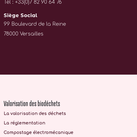
Tél : +33(0)7 82 90 64 76
Siège Social
99 Boulevard de la Reine
78000 Versailles
Valorisation des biodéchets
La valorisation des déchets
La réglementation
Compostage électromécanique