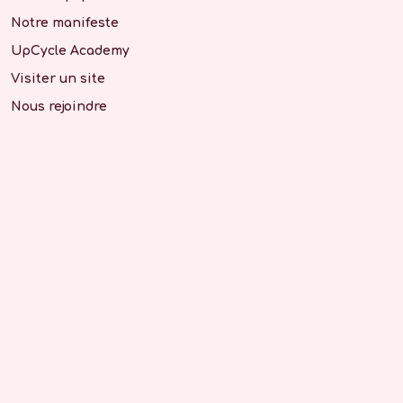
Notre manifeste
UpCycle Academy
Visiter un site
Nous rejoindre