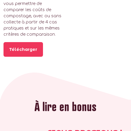
vous permettre de
comparer les coûts de
compostage, avec ou sans
collecte à partir de 4 cas
pratiques et sur les mêmes
critères de comparaison.
Télécharger
À lire en bonus