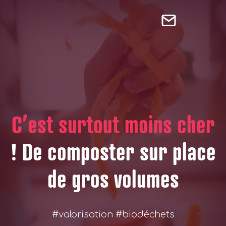
C’est surtout moins cher
! De composter sur place
de gros volumes
#valorisation #biodéchets