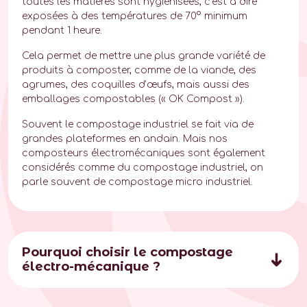
toutes les matières sont hygiénisées, c’est à dire
exposées à des températures de 70° minimum
pendant 1 heure.
Cela permet de mettre une plus grande variété de
produits à composter, comme de la viande, des
agrumes, des coquilles d’œufs, mais aussi des
emballages compostables (« OK Compost »).
Souvent le compostage industriel se fait via de
grandes plateformes en andain. Mais nos
composteurs électromécaniques sont également
considérés comme du compostage industriel, on
parle souvent de compostage micro industriel.
Pourquoi choisir le compostage
électro-mécanique ?