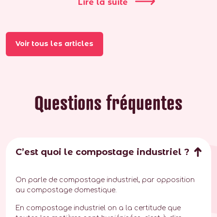
Lire la suite
Voir tous les articles
Questions fréquentes
C’est quoi le compostage industriel ?
On parle de compostage industriel, par opposition
au compostage domestique.
En compostage industriel on a la certitude que