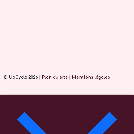
© UpCycle 2026 |
Plan du site
|
Mentions légales