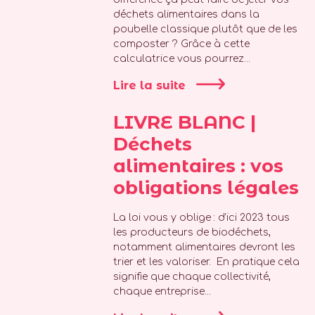
déchets alimentaires dans la
poubelle classique plutôt que de les
composter ? Grâce à cette
calculatrice vous pourrez...
Lire la suite
LIVRE BLANC |
Déchets
alimentaires : vos
obligations légales
La loi vous y oblige : d’ici 2023 tous
les producteurs de biodéchets,
notamment alimentaires devront les
trier et les valoriser. En pratique cela
signifie que chaque collectivité,
chaque entreprise...