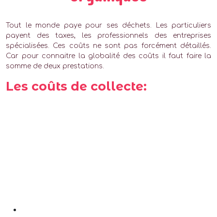
Tout le monde paye pour ses déchets. Les particuliers
payent des taxes, les professionnels des entreprises
spécialisées. Ces coûts ne sont pas forcément détaillés.
Car pour connaitre la globalité des coûts il faut faire la
somme de deux prestations.
Les coûts de collecte: