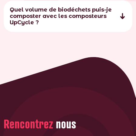
Quel volume de biodéchets puis-je
composter avec les composteurs
UpCycle ?
Rencontrez
nous