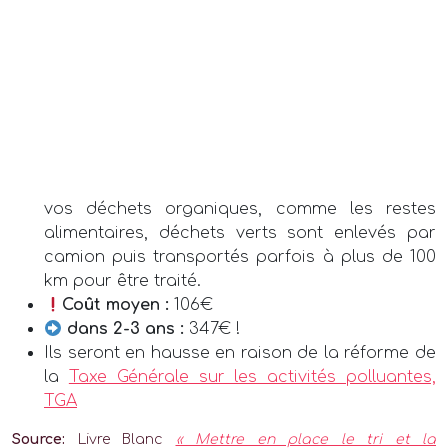
vos déchets organiques, comme les restes
alimentaires, déchets verts sont enlevés par
camion puis transportés parfois à plus de 100
km pour être traité.
Coût moyen :
106€
dans 2-3 ans :
347€ !
Ils seront en hausse en raison de la réforme de
la
Taxe Générale sur les activités polluantes,
TGA
Source:
Livre Blanc
« Mettre en place le tri et la