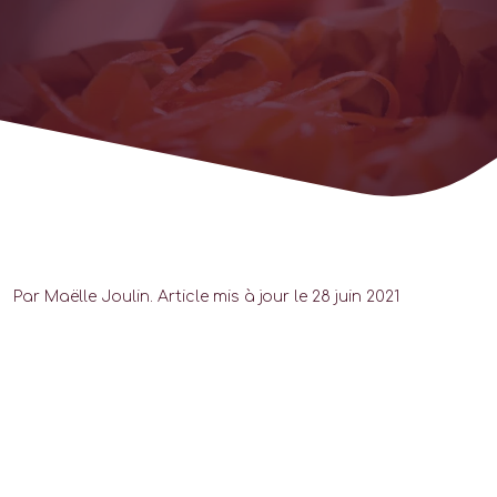
Par Maëlle Joulin. Article mis à jour le 28 juin 2021