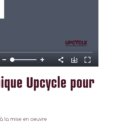
ique Upcycle pour
à la mise en oeuvre