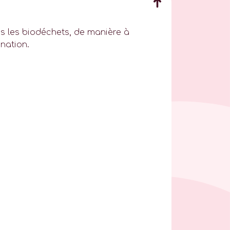
rs les biodéchets, de manière à
nation.