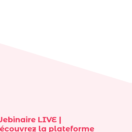
ebinaire LIVE |
écouvrez la plateforme