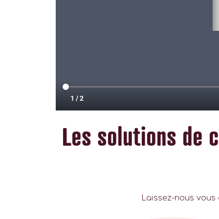
Les solutions de
Laissez-nous vous 