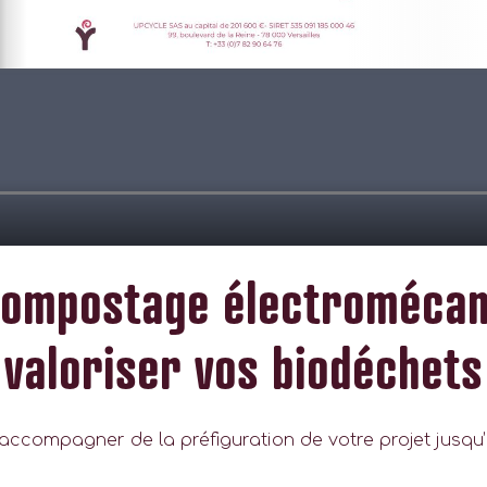
 compostage électromécan
valoriser vos biodéchets
accompagner de la préfiguration de votre projet jusqu’