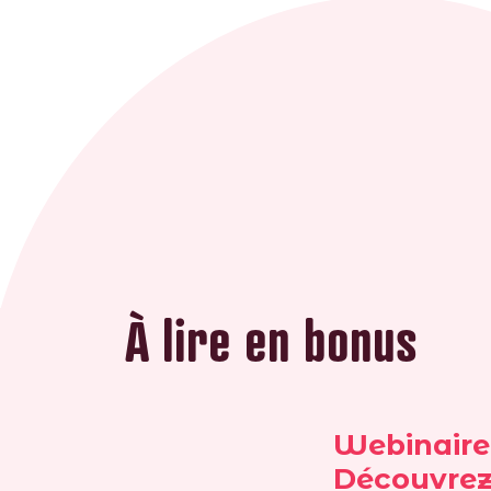
À lire en bonus
Webinaire 
Découvrez