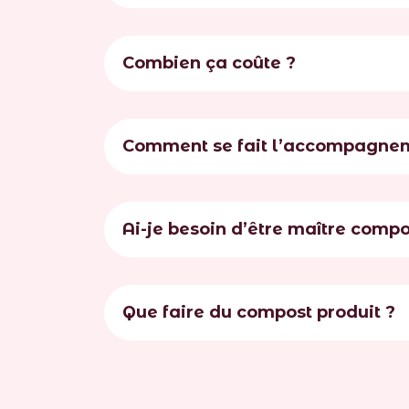
Combien ça coûte ?
Comment se fait l’accompagne
Ai-je besoin d’être maître comp
Que faire du compost produit ?