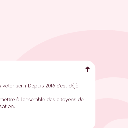
valoriser. ( Depuis 2016 c’est déjà
rmettre à l’ensemble des citoyens de
sation.