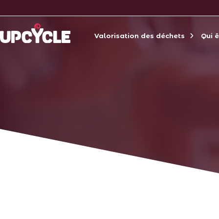
Valorisation des déchets
Qui 