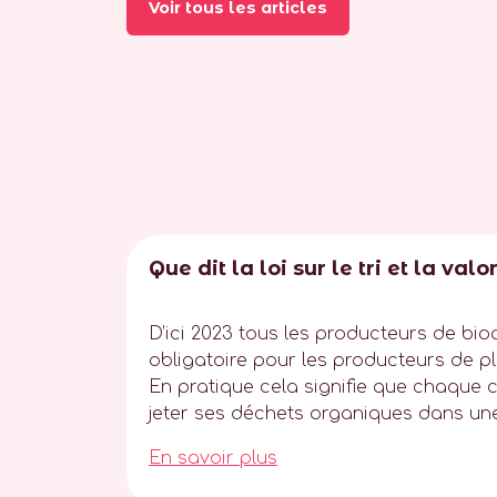
Voir tous les articles
Que dit la loi sur le tri et la va
D’ici 2023 tous les producteurs de biod
obligatoire pour les producteurs de pl
En pratique cela signifie que chaque c
jeter ses déchets organiques dans une 
En savoir plus