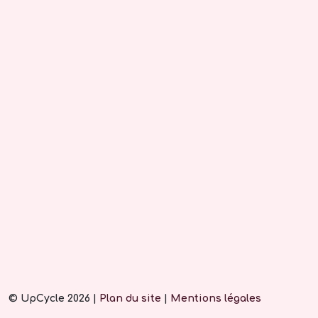
© UpCycle 2026 |
Plan du site
|
Mentions légales