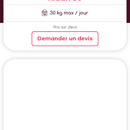
30 kg max / jour
Prix sur devis
Demander un devis