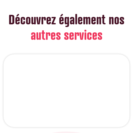
Découvrez également nos
autres services