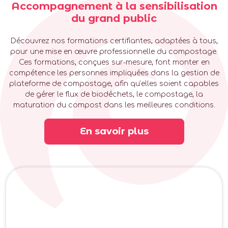
Accompagnement à la sensibilisation
du grand public
Découvrez nos formations certifiantes, adaptées à tous,
pour une mise en œuvre professionnelle du compostage.
Ces formations, conçues sur-mesure, font monter en
compétence les personnes impliquées dans la gestion de
plateforme de compostage, afin qu’elles soient capables
de gérer le flux de biodéchets, le compostage, la
maturation du compost dans les meilleures conditions.
En savoir plus