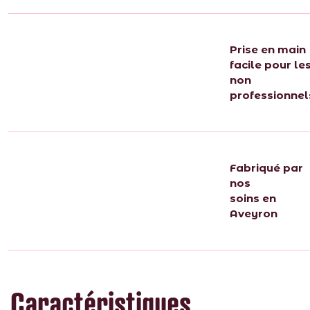
Prise en main
facile pour le
non
professionnel
Fabriqué par
nos
soins en
Aveyron
Caractéristiques