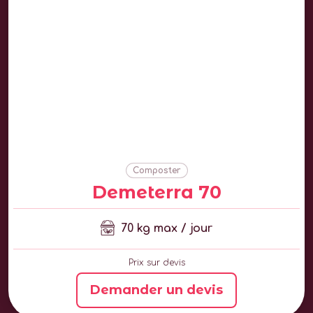
Composter
Demeterra 70
70 kg max / jour
Prix sur devis
Demander un devis