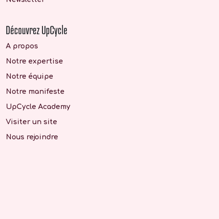
Découvrez UpCycle
A propos
Notre expertise
Notre équipe
Notre manifeste
UpCycle Academy
Visiter un site
Nous rejoindre