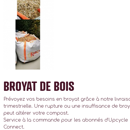
BROYAT DE BOIS
Prévoyez vos besoins en broyat grâce à notre livrais
trimestrielle. Une rupture ou une insuffisance de bro
peut altérer votre compost.
Service à la commande pour les abonnés d’Upcycle 
Connect.