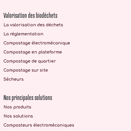
Valorisation des biodéchets
La valorisation des déchets
La réglementation
Compostage électromécanique
Compostage en plateforme
Compostage de quartier
Compostage sur site
Sécheurs
Nos principales solutions
Nos produits
Nos solutions
Composteurs électromécaniques