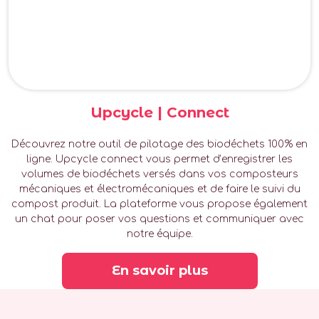
Upcycle | Connect
Découvrez notre outil de pilotage des biodéchets 100% en
ligne. Upcycle connect vous permet d’enregistrer les
volumes de biodéchets versés dans vos composteurs
mécaniques et électromécaniques et de faire le suivi du
compost produit. La plateforme vous propose également
un chat pour poser vos questions et communiquer avec
notre équipe.
En savoir plus