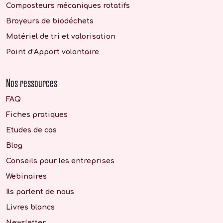
Composteurs mécaniques rotatifs
Broyeurs de biodéchets
Matériel de tri et valorisation
Point d’Apport volontaire
Nos ressources
FAQ
Fiches pratiques
Etudes de cas
Blog
Conseils pour les entreprises
Webinaires
Ils parlent de nous
Livres blancs
Newsletter