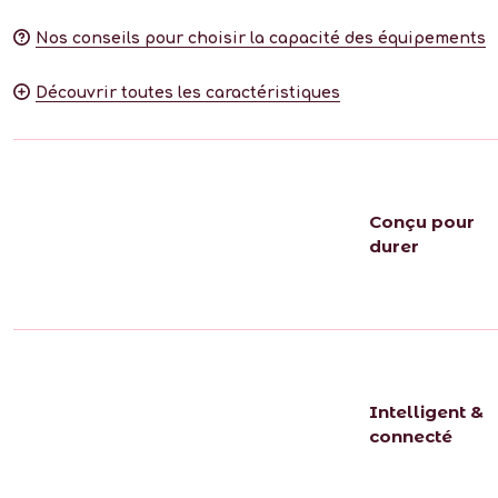
Nos conseils pour choisir la capacité des équipements
Découvrir toutes les caractéristiques
Conçu pour
durer
Intelligent &
connecté