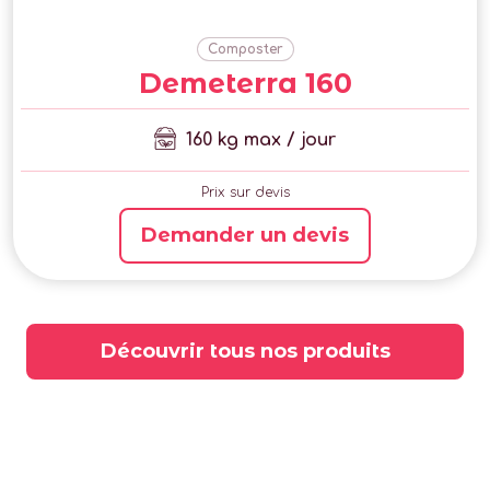
Composter
Demeterra 160
160 kg max / jour
Prix sur devis
Demander un devis
Découvrir tous nos produits