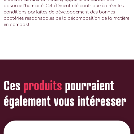
absorbe l’humidité. Cet élément-clé contribue à créer les
conditions parfaites de développement des bonnes
bactéries responsables de la décomposition de la matière
en compost.
Ces
produits
pourraient
également vous intéresser