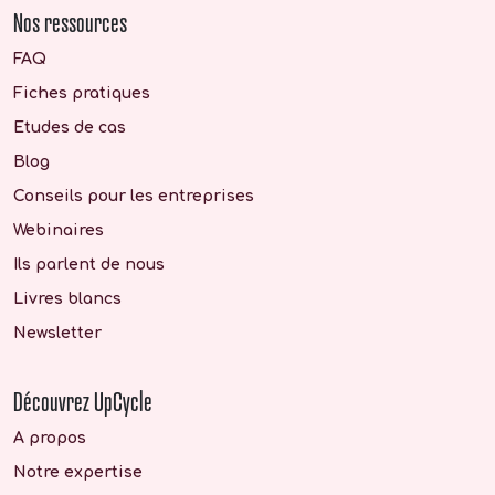
Nos ressources
FAQ
Fiches pratiques
Etudes de cas
Blog
Conseils pour les entreprises
Webinaires
Ils parlent de nous
Livres blancs
Newsletter
Découvrez UpCycle
A propos
Notre expertise