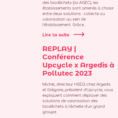
des biodéchets (loi AGEC), les
établissements sont amenés à choisir
entre deux solutions : collecte ou
valorisation au sein de
l’établissement. Grâce...
Lire la suite
REPLAY |
Conférence
Upcycle x Argedis à
Pollutec 2023
Michel, directeur HSEQ chez Argedis
et Grégoire, président d’Upcycle, vous
expliquent comment déployer des
solutions de valorisation des
biodéchets à l’échelle d’un grand
groupe.