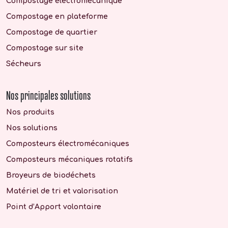
Compostage électromécanique
Compostage en plateforme
Compostage de quartier
Compostage sur site
Sécheurs
Nos principales solutions
Nos produits
Nos solutions
Composteurs électromécaniques
Composteurs mécaniques rotatifs
Broyeurs de biodéchets
Matériel de tri et valorisation
Point d’Apport volontaire