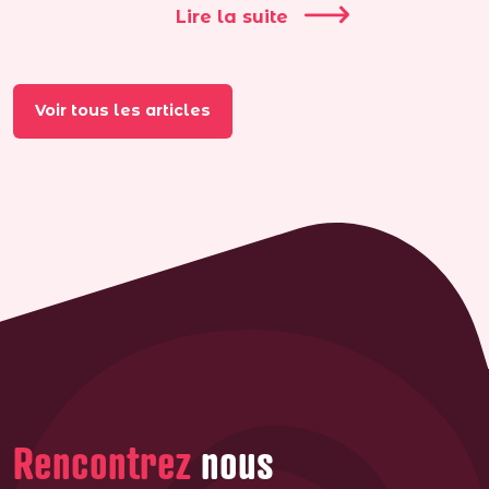
Lire la suite
Voir tous les articles
Rencontrez
nous