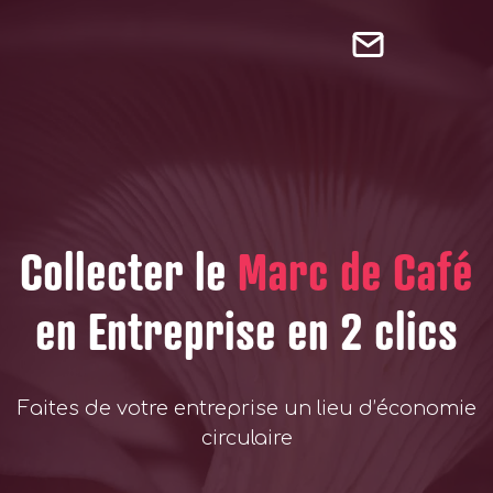
Collecter le
Marc de Café
en Entreprise en 2 clics
Faites de votre entreprise un lieu d’économie
circulaire