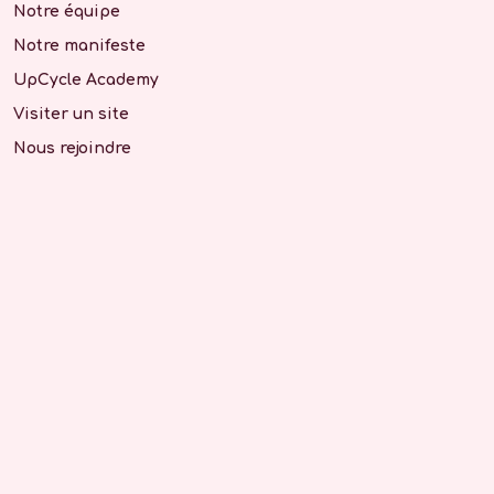
Notre équipe
Notre manifeste
UpCycle Academy
Visiter un site
Nous rejoindre