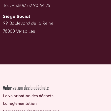
Tél : +33(0)7 82 90 64 76
Siège Social
99 Boulevard de la Reine
78000 Versailles
Valorisation des biodéchets
La valorisation des déchets
La réglementation