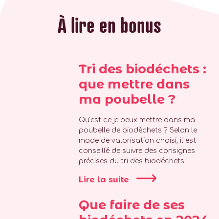
À lire en bonus
Tri des biodéchets :
que mettre dans
ma poubelle ?
Qu’est ce je peux mettre dans ma
poubelle de biodéchets ? Selon le
mode de valorisation choisi, il est
conseillé de suivre des consignes
précises du tri des biodéchets...
Lire la suite
Que faire de ses