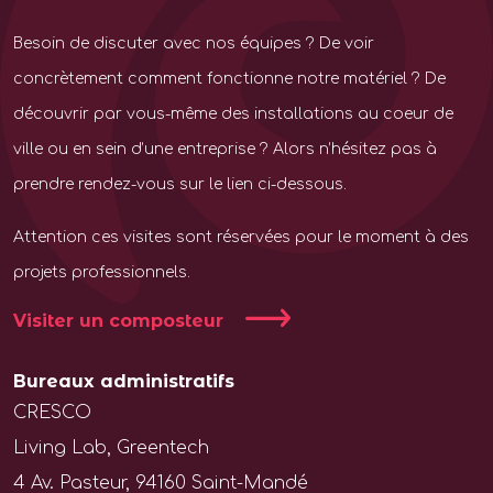
Besoin de discuter avec nos équipes ? De voir
concrètement comment fonctionne notre matériel ? De
découvrir par vous-même des installations au coeur de
ville ou en sein d’une entreprise ? Alors n’hésitez pas à
prendre rendez-vous sur le lien ci-dessous.
Attention ces visites sont réservées pour le moment à des
projets professionnels.
Visiter un composteur
Bureaux administratifs
CRESCO
Living Lab, Greentech
4 Av. Pasteur, 94160 Saint-Mandé