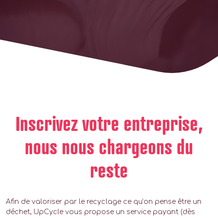
Inscrivez votre entreprise,
nous nous chargeons du
reste
Afin de valoriser par le recyclage ce qu’on pense être un
déchet, UpCycle vous propose un service payant (dès