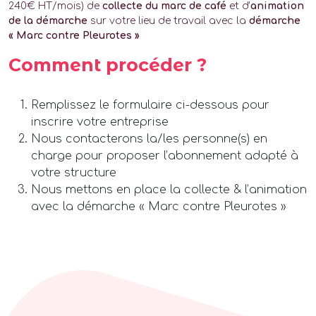
240€ HT/mois) de
collecte du marc de café
et d’
animation
de la démarche
sur votre lieu de travail avec la
démarche
« Marc contre Pleurotes »
Comment procéder ?
Remplissez le formulaire ci-dessous pour
inscrire votre entreprise
Nous contacterons la/les personne(s) en
charge pour proposer l’abonnement adapté à
votre structure
Nous mettons en place la collecte & l’animation
avec la démarche « Marc contre Pleurotes »