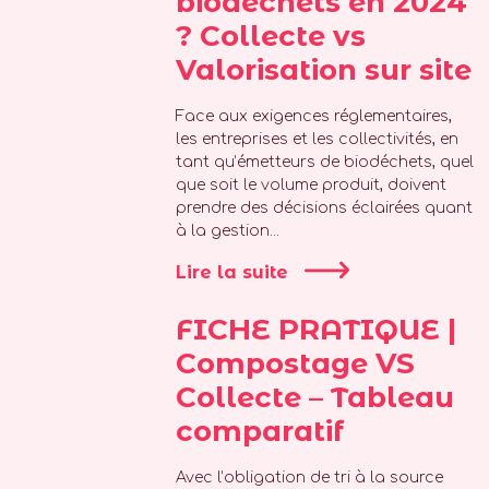
biodéchets en 2024
? Collecte vs
Valorisation sur site
Face aux exigences réglementaires,
les entreprises et les collectivités, en
tant qu’émetteurs de biodéchets, quel
que soit le volume produit, doivent
prendre des décisions éclairées quant
à la gestion...
Lire la suite
FICHE PRATIQUE |
Compostage VS
Collecte – Tableau
comparatif
Avec l’obligation de tri à la source