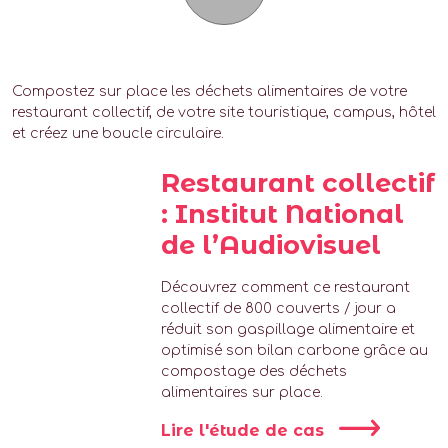
Compostez sur place les déchets alimentaires de votre
restaurant collectif, de votre site touristique, campus, hôtel
et créez une boucle circulaire.
Restaurant collectif
: Institut National
de l’Audiovisuel
Découvrez comment ce restaurant
collectif de 800 couverts / jour a
réduit son gaspillage alimentaire et
optimisé son bilan carbone grâce au
compostage des déchets
alimentaires sur place.
Lire l'étude de cas