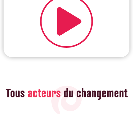
Tous
acteurs
du changement