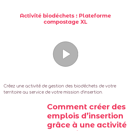
Activité biodéchets : Plateforme
compostage XL
Créez une activité de gestion des biodéchets de votre
territoire au service de votre mission d’insertion.
Comment créer des
emplois d’insertion
grâce à une activité