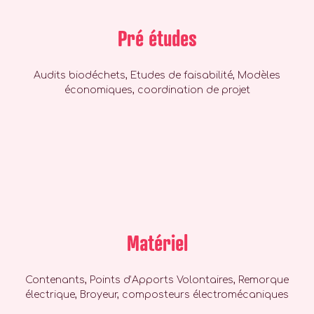
Pré études
Audits biodéchets, Etudes de faisabilité, Modèles
économiques, coordination de projet
Matériel
Contenants, Points d’Apports Volontaires, Remorque
électrique, Broyeur, composteurs électromécaniques