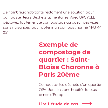
De nombreux habitants réclament une solution pour
composter leurs déchets alimentaires. Avec UPCYCLE
déployez facilement le compostage au coeur des villes,
sans nuisances, pour obtenir un compost normé NFU-44
051.
Exemple de
compostage de
quartier : Saint-
Blaise Charonne à
Paris 20ème
Composter les déchets d’un quartier
QPV, dans la zone habitée la plus
dense d’Europe.
Lire l'étude de cas