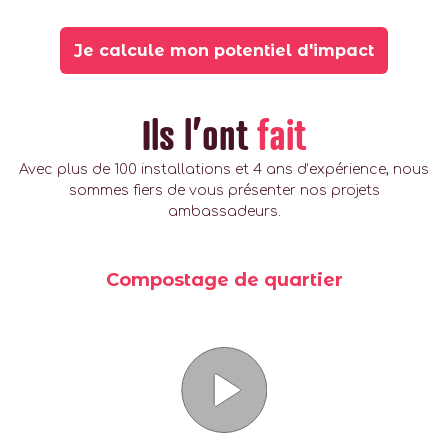
Je calcule mon potentiel d'impact
Ils l’ont
fait
Avec plus de 100 installations et 4 ans d’expérience, nous
sommes fiers de vous présenter nos projets
ambassadeurs.
Compostage de quartier