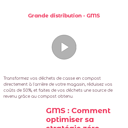
Grande distribution - GMS
Transformez vos déchets de casse en compost
directement à l’arrière de votre magasin, réduisez vos
coûts de 50%, et faites de vos déchets une source de
revenu grâce au compost obtenu.
GMS : Comment
optimiser sa