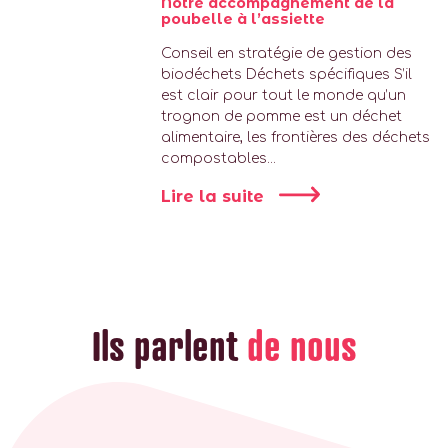
Notre accompagnement de la
poubelle à l’assiette
Conseil en stratégie de gestion des
biodéchets Déchets spécifiques S’il
est clair pour tout le monde qu’un
trognon de pomme est un déchet
alimentaire, les frontières des déchets
compostables...
Lire la suite
Ils parlent
de nous