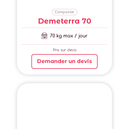
Composter
Demeterra 70
70 kg max / jour
Prix sur devis
Demander un devis