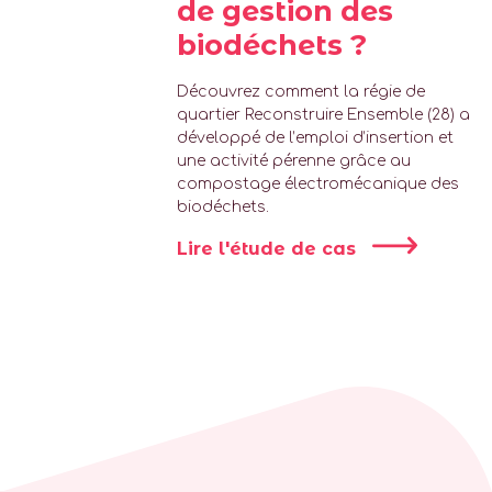
de gestion des
biodéchets ?
Découvrez comment la régie de
quartier Reconstruire Ensemble (28) a
développé de l’emploi d’insertion et
une activité pérenne grâce au
compostage électromécanique des
biodéchets.
Lire l'étude de cas