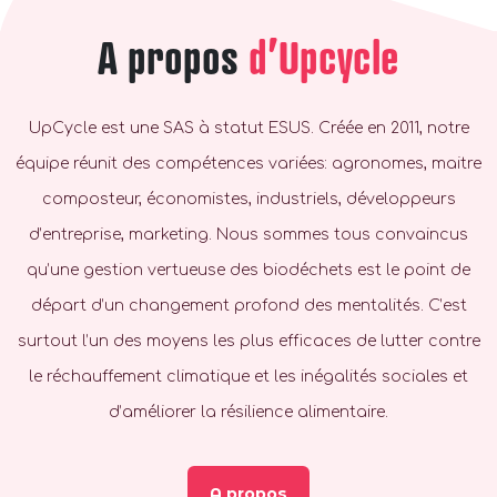
A propos
d’Upcycle
UpCycle est une SAS à statut ESUS. Créée en 2011, notre
équipe réunit des compétences variées: agronomes, maitre
composteur, économistes, industriels, développeurs
d’entreprise, marketing. Nous sommes tous convaincus
qu’une gestion vertueuse des biodéchets est le point de
départ d’un changement profond des mentalités. C’est
surtout l’un des moyens les plus efficaces de lutter contre
le réchauffement climatique et les inégalités sociales et
d’améliorer la résilience alimentaire.
A propos