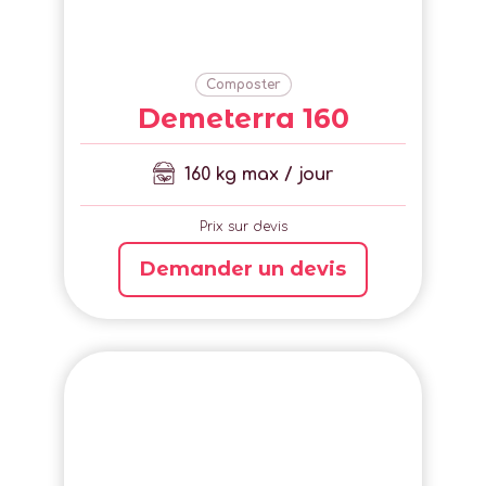
Composter
Demeterra 160
160 kg max / jour
Prix sur devis
Demander un devis