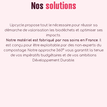
Nos
solutions
Upcycle propose tout le nécessaire pour réussir sa
démarche de valorisation les biodéchets et optimiser ses
impacts.
Notre matériel est fabriqué par nos soins
en France
. Il
est conçu pour être exploitable par des non-experts du
compostage. Notre approche 360° vous garantit la tenue
de vos impératifs budgétaires et de vos ambitions
Développement Durable.