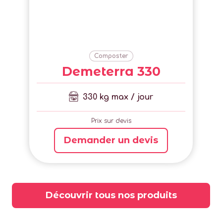
Composter
Demeterra 330
330 kg max / jour
Prix sur devis
Demander un devis
Découvrir tous nos produits