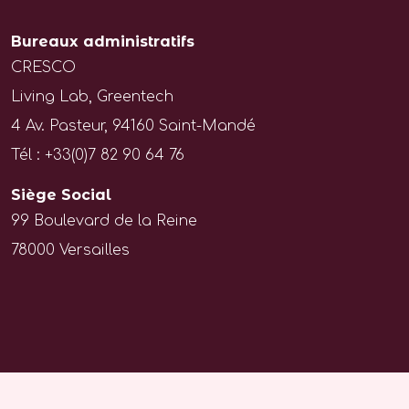
Bureaux administratifs
CRESCO
Living Lab, Greentech
4 Av. Pasteur, 94160 Saint-Mandé
Tél : +33(0)7 82 90 64 76
Siège Social
99 Boulevard de la Reine
78000 Versailles