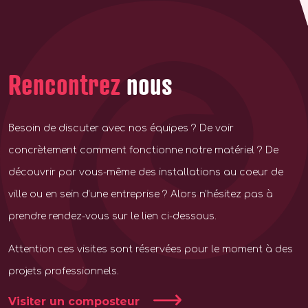
Rencontrez
nous
Besoin de discuter avec nos équipes ? De voir
concrètement comment fonctionne notre matériel ? De
découvrir par vous-même des installations au coeur de
ville ou en sein d’une entreprise ? Alors n’hésitez pas à
prendre rendez-vous sur le lien ci-dessous.
Attention ces visites sont réservées pour le moment à des
projets professionnels.
Visiter un composteur