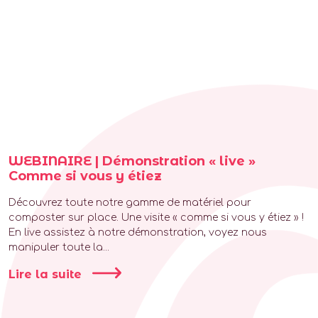
WEBINAIRE | Démonstration « live »
Comme si vous y étiez
Découvrez toute notre gamme de matériel pour
composter sur place. Une visite « comme si vous y étiez » !
En live assistez à notre démonstration, voyez nous
manipuler toute la...
Lire la suite