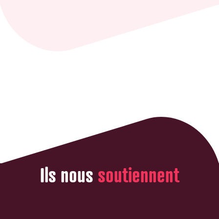
Ils nous
soutiennent