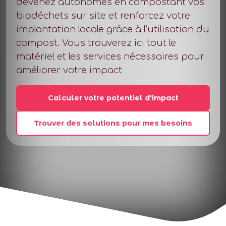
devenez autonomes en compostant vos
biodéchets sur site et renforcez votre
implantation locale grâce à l’utilisation du
compost. Vous trouverez ici tout le
matériel et les services nécessaires pour
améliorer votre impact
Calculer votre potentiel d'impact
Trouver des solutions pour mes besoins