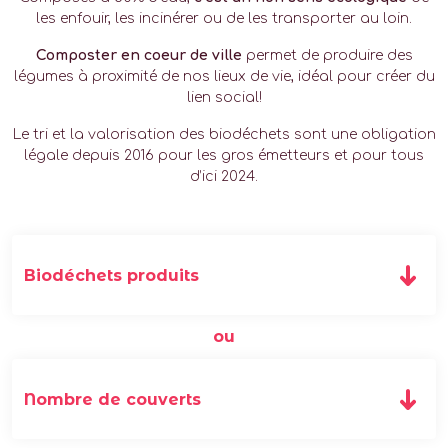
les enfouir, les incinérer ou de les transporter au loin.
Composter en coeur de ville
permet de produire des
légumes à proximité de nos lieux de vie, idéal pour créer du
lien social!
Le tri et la valorisation des biodéchets sont une obligation
légale depuis 2016 pour les gros émetteurs et pour tous
d’ici 2024.
ou