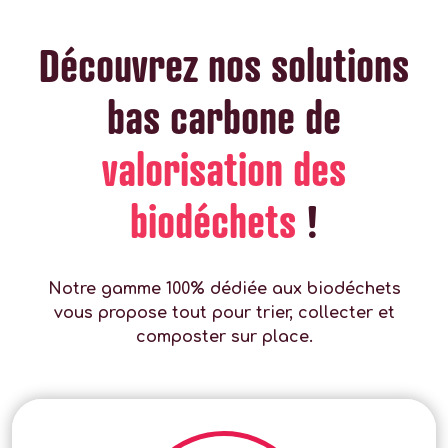
Découvrez nos solutions
bas carbone de
valorisation des
biodéchets
!
Notre gamme 100% dédiée aux biodéchets
vous propose tout pour trier, collecter et
composter sur place.