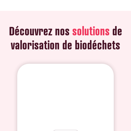
Découvrez nos
solutions
de
valorisation de biodéchets