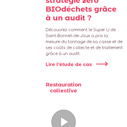
stratégie zéro
BIOdéchets grâce
à un audit ?
Découvrez comment le Super U de
Saint-Bonnet-de-Joux a pris la
mesure du tonnage de sa casse et de
ses coûts de collecte et de traitement
grâce à un audit.
Lire l'étude de cas
Restauration
collective