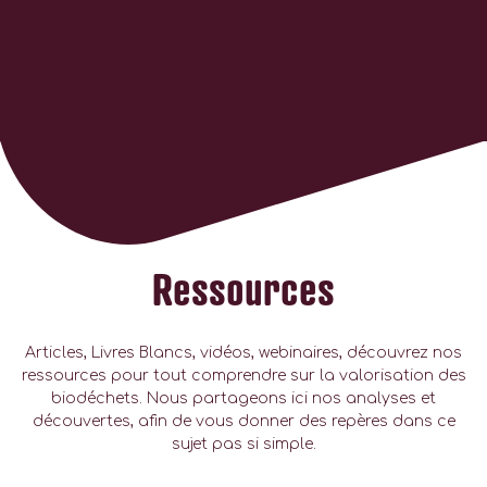
Ressources
Articles, Livres Blancs, vidéos, webinaires, découvrez nos
ressources pour tout comprendre sur la valorisation des
biodéchets. Nous partageons ici nos analyses et
découvertes, afin de vous donner des repères dans ce
sujet pas si simple.