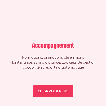
Accompagnement
Formations, animations clé en main,
Maintenance, suivi à distance, Logiciels de gestion,
traçabilité et reporting automatique
EN SAVOIR PLUS