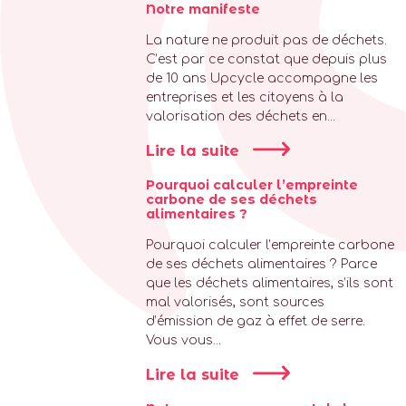
Notre manifeste
La nature ne produit pas de déchets.
C’est par ce constat que depuis plus
de 10 ans Upcycle accompagne les
entreprises et les citoyens à la
valorisation des déchets en...
Lire la suite
Pourquoi calculer l’empreinte
carbone de ses déchets
alimentaires ?
Pourquoi calculer l’empreinte carbone
de ses déchets alimentaires ? Parce
que les déchets alimentaires, s’ils sont
mal valorisés, sont sources
d’émission de gaz à effet de serre.
Vous vous...
Lire la suite