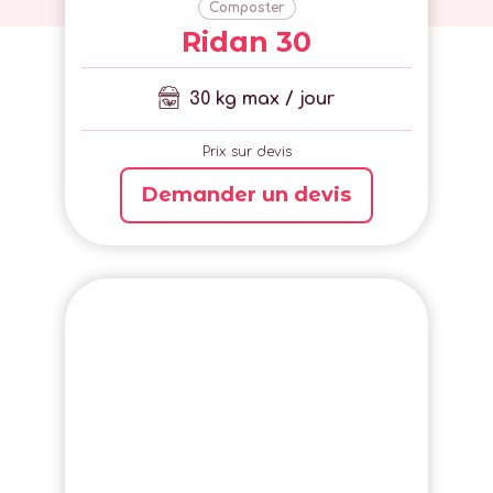
Composter
Ridan 30
30 kg max / jour
Prix sur devis
Demander un devis